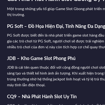
Một trong những yếu tố giúp Game Slot Gbong phát triển mạ
thị trường.
PG Soft – Đồ Họa Hiện Đại, Tính Năng Đa Dạn
PG Soft được biết đến là nhà phát triển game slot hàng đầ
gia các trò chơi từ PG Soft, người chơi sẽ được trải nghiệ
nhiều trò chơi của đơn vị này còn tích hợp cơ chế quay thưở
JDB – Kho Game Slot Phong Phú
JDB là cái tên quen thuộc đối với cộng đồng người chơi slo
sáng tạo và thiết kế hình ảnh ấn tượng. Khi xuất hiện tro
trúng thưởng nhờ hệ thống jackpot linh hoạt và tỷ lệ trả th
máy tính lẫn điện thoại.
CQ9 – Nhà Phát Hành Slot Uy Tín