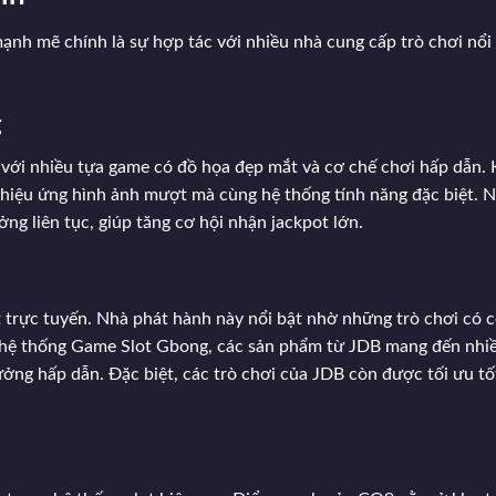
nh mẽ chính là sự hợp tác với nhiều nhà cung cấp trò chơi nổi 
g
u với nhiều tựa game có đồ họa đẹp mắt và cơ chế chơi hấp dẫn.
m hiệu ứng hình ảnh mượt mà cùng hệ thống tính năng đặc biệt. N
ng liên tục, giúp tăng cơ hội nhận jackpot lớn.
t trực tuyến. Nhà phát hành này nổi bật nhờ những trò chơi có c
ng hệ thống Game Slot Gbong, các sản phẩm từ JDB mang đến nhi
ưởng hấp dẫn. Đặc biệt, các trò chơi của JDB còn được tối ưu tố