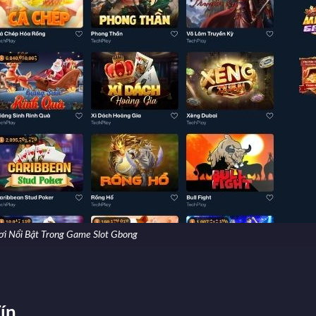
i Nổi Bật Trong Game Slot Gbong
ín