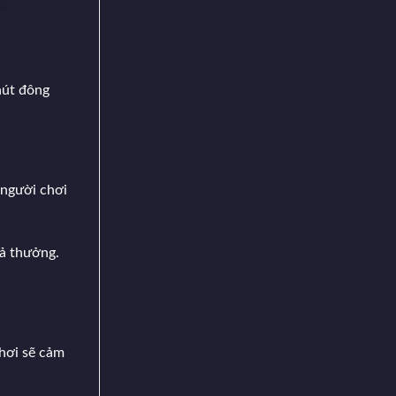
hút đông
 người chơi
rả thưởng.
chơi sẽ cảm