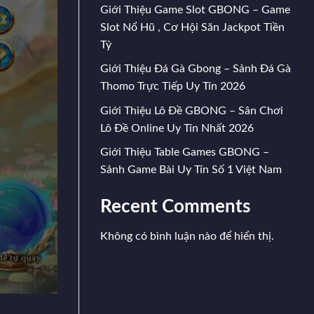
Giới Thiệu Game Slot GBONG – Game
Slot Nổ Hũ , Cơ Hội Săn Jackpot Tiền
Tỷ
Giới Thiệu Đá Gà Gbong – Sảnh Đá Gà
Thomo Trực Tiếp Uy Tín 2026
Giới Thiệu Lô Đề GBONG – Sân Chơi
Lô Đề Online Uy Tín Nhất 2026
Giới Thiệu Table Games GBONG –
Sảnh Game Bài Uy Tín Số 1 Việt Nam
Recent Comments
Không có bình luận nào để hiển thị.