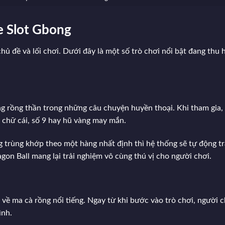
e Slot Gbong
 đề và lối chơi. Dưới đây là một số trò chơi nổi bật đang thu 
ng rồng thần trong những câu chuyện huyền thoại. Khi tham gia,
 chữ cái, số 9 hay hũ vàng may mắn.
g trùng khớp theo một hàng nhất định thì hệ thống sẽ tự động t
gon Ball mang lại trải nghiệm vô cùng thú vị cho người chơi.
 về ma cà rồng nổi tiếng. Ngay từ khi bước vào trò chơi, người 
ình.