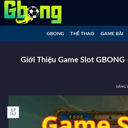
Bỏ
qua
nội
dung
GBONG
THỂ THAO
GAME BÀI
Giới Thiệu Game Slot GBONG –
ĐĂNG 
17
Th7