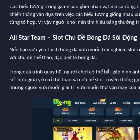
Các biểu tượng trong game bao gồm nhân vật ma cà rồng, c
chiến thắng vẫn dựa trên việc các biểu tượng giống nhau xu
từng tổ hợp. Vì vậy người chơi nên tìm hiểu bảng thưởng tr
All Star Team – Slot Chủ Đề Bóng Đá Sôi Động
Nếu bạn vừa yêu thích bóng đá vừa muốn trải nghiệm slot n
với chủ đề thể thao, đặc biệt là bóng đá.
Trong quá trình quay hũ, người chơi có thể bắt gặp hình ản
kết hợp giữa yếu tố thể thao và cơ chế slot truyền thống g
những người vừa muốn giải trí vừa muốn thử vận may của 