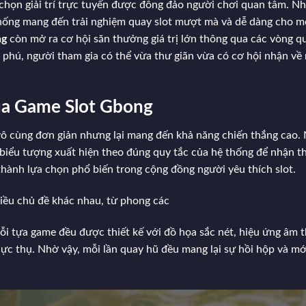
họn giải trí trực tuyến được đông đảo người chơi quan tâm. N
 thống mang đến trải nghiệm quay slot mượt mà và dễ dàng cho m
ng
còn mở ra cơ hội săn thưởng giá trị lớn thông qua các vòng q
g phú, người tham gia có thể vừa thư giãn vừa có cơ hội nhận v
a Game Slot Gbong
ô cùng đơn giản nhưng lại mang đến khả năng chiến thắng cao.
biểu tượng xuất hiện theo đúng quy tắc của hệ thống để nhận t
thành lựa chọn phổ biến trong cộng đồng người yêu thích slot.
iều chủ đề khác nhau, từ phong các
ỗi tựa game đều được thiết kế với đồ họa sắc nét, hiệu ứng âm 
hực thụ. Nhờ vậy, mỗi lần quay hũ đều mang lại sự hồi hộp và m