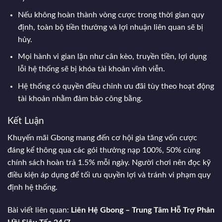
Nếu không hoàn thành vòng cược trong thời gian quy
định, toàn bộ tiền thưởng và lợi nhuận liên quan sẽ bị
hủy.
Mọi hành vi gian lận như cân kèo, truyền tiền, lợi dụng
lỗi hệ thống sẽ bị khóa tài khoản vĩnh viễn.
Hệ thống có quyền điều chỉnh ưu đãi tùy theo hoạt động
tài khoản nhằm đảm bảo công bằng.
Kết Luận
Khuyến mãi Gbong mang đến cơ hội gia tăng vốn cược
đáng kể thông qua các gói thưởng nạp 100%, 50% cùng
chính sách hoàn trả 1.5% mỗi ngày. Người chơi nên đọc kỹ
điều kiện áp dụng để tối ưu quyền lợi và tránh vi phạm quy
định hệ thống.
Bài viết liên quan:
Liên Hệ Gbong – Trung Tâm Hỗ Trợ Phản