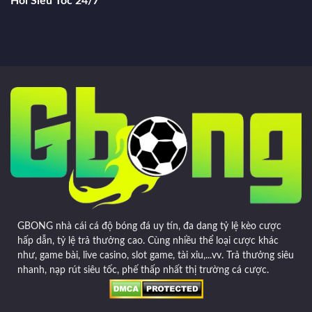
Hồi Siêu Tốc 24/7
GBONG nhà cái cá độ bóng đá uy tín, đa dang tỷ lệ kèo cược
hấp dẫn, tỷ lệ trả thưởng cao. Cùng nhiều thể loại cược khác
như, game bài, live casino, slot game, tài xỉu,...vv. Trả thưởng siêu
nhanh, nạp rút siêu tốc, phế thấp nhất thị trường cá cược.