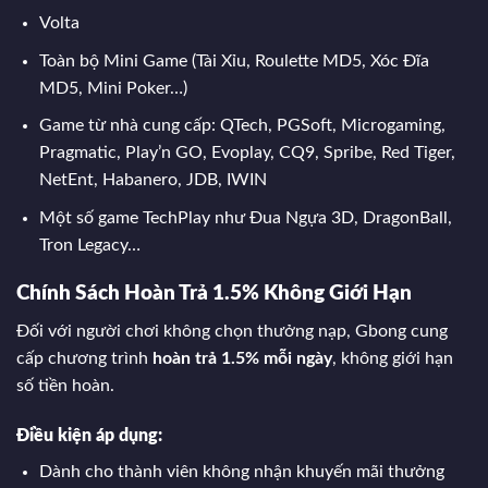
Volta
Toàn bộ Mini Game (Tài Xỉu, Roulette MD5, Xóc Đĩa
MD5, Mini Poker…)
Game từ nhà cung cấp: QTech, PGSoft, Microgaming,
Pragmatic, Play’n GO, Evoplay, CQ9, Spribe, Red Tiger,
NetEnt, Habanero, JDB, IWIN
Một số game TechPlay như Đua Ngựa 3D, DragonBall,
Tron Legacy…
Chính Sách Hoàn Trả 1.5% Không Giới Hạn
Đối với người chơi không chọn thưởng nạp, Gbong cung
cấp chương trình
hoàn trả 1.5% mỗi ngày
, không giới hạn
số tiền hoàn.
Điều kiện áp dụng:
Dành cho thành viên không nhận khuyến mãi thưởng