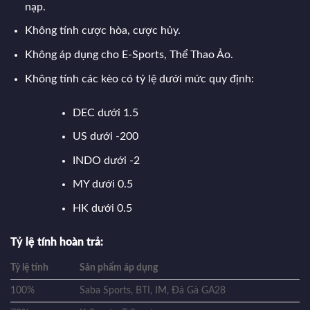
nạp.
Không tính cược hòa, cược hủy.
Không áp dụng cho E-Sports, Thể Thao Ảo.
Không tính các kèo có tỷ lệ dưới mức quy định:
DEC dưới 1.5
US dưới -200
INDO dưới -2
MY dưới 0.5
HK dưới 0.5
Tỷ lệ tính hoàn trả:
Tỷ lệ tính
Sản phẩm áp dụng
100%
Saba Sports, BTI, IM, Đá Gà GA28