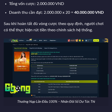
Tổng vốn cược: 2.000.000 VND
Doanh thu cần đạt: 2.000.000 x 20 =
40.000.000 VND
Sau khi hoàn tất đủ vòng cược theo quy định, người chơi
có thể thực hiện rút tiền theo chính sách hệ thống.
Thưởng Nạp Lần Đầu 100% – Nhân Đôi Số Dư Tức Thì